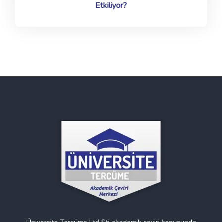
Etkiliyor?