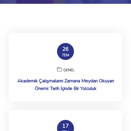
26
TEM
GENEL
Akademik Çalışmaların Zamana Meydan Okuyan
Önemi: Tarih İçinde Bir Yolculuk
17