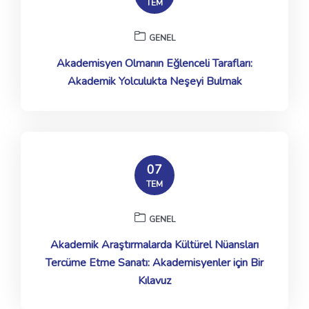
TEM
GENEL
Akademisyen Olmanın Eğlenceli Tarafları:
Akademik Yolculukta Neşeyi Bulmak
07
TEM
GENEL
Akademik Araştırmalarda Kültürel Nüansları
Tercüme Etme Sanatı: Akademisyenler için Bir
Kılavuz