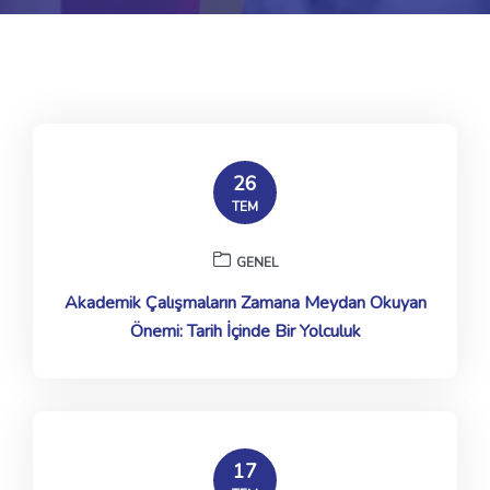
26
TEM
GENEL
Akademik Çalışmaların Zamana Meydan Okuyan
Önemi: Tarih İçinde Bir Yolculuk
17