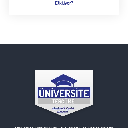
Etkiliyor?