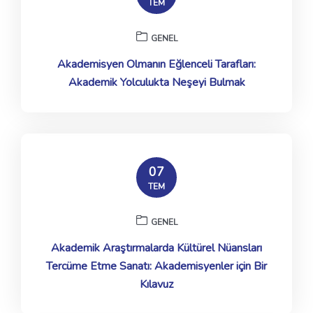
TEM
GENEL
Akademisyen Olmanın Eğlenceli Tarafları:
Akademik Yolculukta Neşeyi Bulmak
07
TEM
GENEL
Akademik Araştırmalarda Kültürel Nüansları
Tercüme Etme Sanatı: Akademisyenler için Bir
Kılavuz